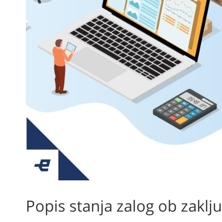
Popis stanja zalog ob zaklju