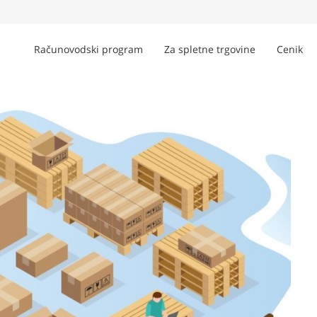
Računovodski program
Za spletne trgovine
Cenik