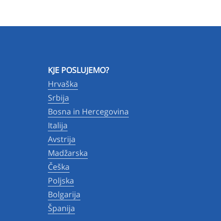
KJE POSLUJEMO?
Hrvaška
Srbija
Bosna in Hercegovina
Italija
Avstrija
Madžarska
Češka
Poljska
Bolgarija
Španija