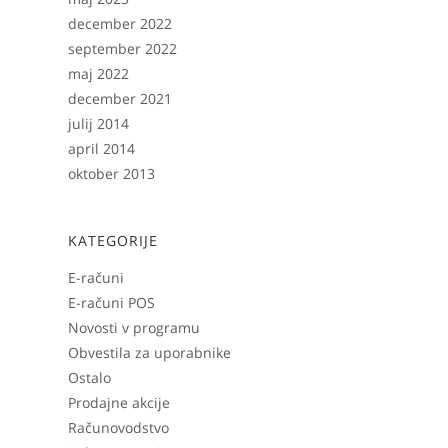
december 2022
september 2022
maj 2022
december 2021
julij 2014
april 2014
oktober 2013
KATEGORIJE
E-računi
E-računi POS
Novosti v programu
Obvestila za uporabnike
Ostalo
Prodajne akcije
Računovodstvo