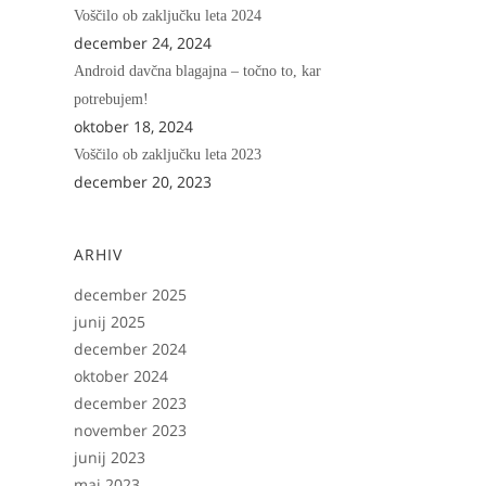
Voščilo ob zaključku leta 2024
december 24, 2024
Android davčna blagajna – točno to, kar
potrebujem!
oktober 18, 2024
Voščilo ob zaključku leta 2023
december 20, 2023
ARHIV
december 2025
junij 2025
december 2024
oktober 2024
december 2023
november 2023
junij 2023
maj 2023