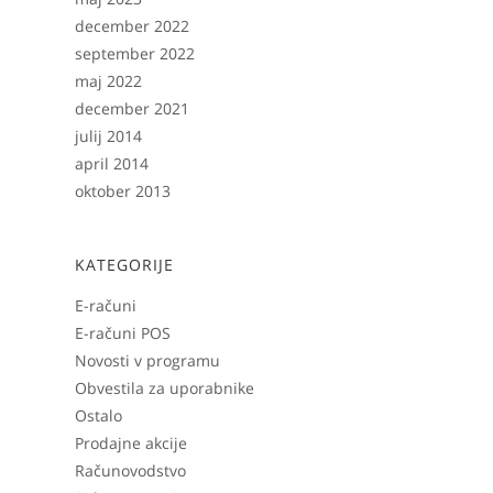
december 2022
september 2022
maj 2022
december 2021
julij 2014
april 2014
oktober 2013
KATEGORIJE
E-računi
E-računi POS
Novosti v programu
Obvestila za uporabnike
Ostalo
Prodajne akcije
Računovodstvo