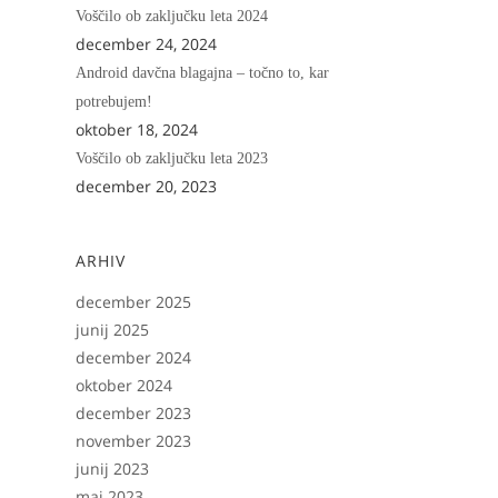
Voščilo ob zaključku leta 2024
december 24, 2024
Android davčna blagajna – točno to, kar
potrebujem!
oktober 18, 2024
Voščilo ob zaključku leta 2023
december 20, 2023
ARHIV
december 2025
junij 2025
december 2024
oktober 2024
december 2023
november 2023
junij 2023
maj 2023