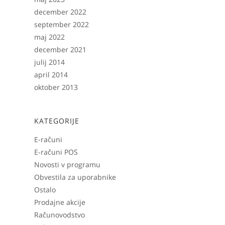
december 2022
september 2022
maj 2022
december 2021
julij 2014
april 2014
oktober 2013
KATEGORIJE
E-računi
E-računi POS
Novosti v programu
Obvestila za uporabnike
Ostalo
Prodajne akcije
Računovodstvo