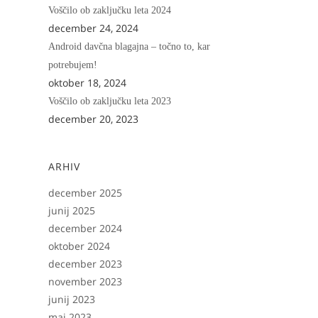
Voščilo ob zaključku leta 2024
december 24, 2024
Android davčna blagajna – točno to, kar
potrebujem!
oktober 18, 2024
Voščilo ob zaključku leta 2023
december 20, 2023
ARHIV
december 2025
junij 2025
december 2024
oktober 2024
december 2023
november 2023
junij 2023
maj 2023