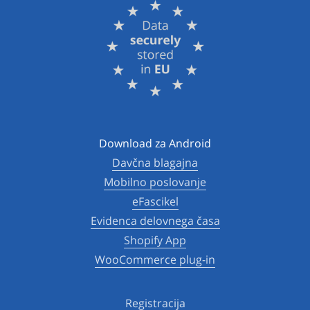
Download za Android
Davčna blagajna
Mobilno poslovanje
eFascikel
Evidenca delovnega časa
Shopify App
WooCommerce plug-in
Registracija