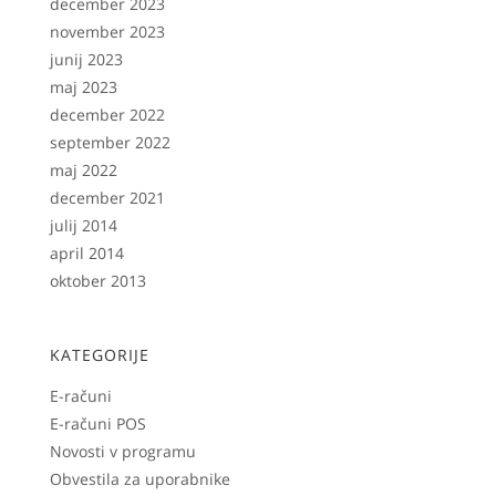
december 2023
november 2023
junij 2023
maj 2023
december 2022
september 2022
maj 2022
december 2021
julij 2014
april 2014
oktober 2013
KATEGORIJE
E-računi
E-računi POS
Novosti v programu
Obvestila za uporabnike