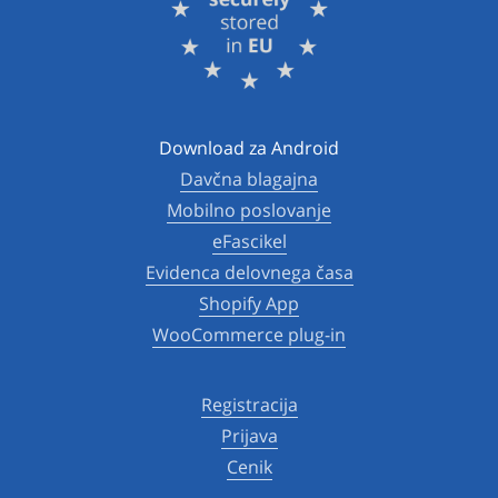
Download za Android
Davčna blagajna
Mobilno poslovanje
eFascikel
Evidenca delovnega časa
Shopify App
WooCommerce plug-in
Registracija
Prijava
Cenik