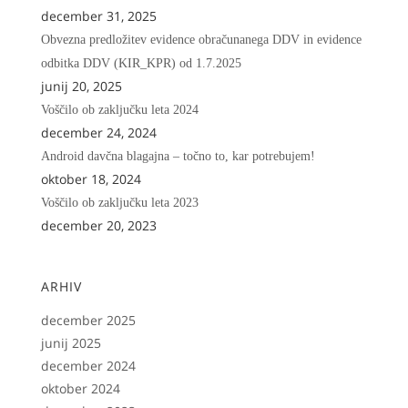
december 31, 2025
Obvezna predložitev evidence obračunanega DDV in evidence
odbitka DDV (KIR_KPR) od 1.7.2025
junij 20, 2025
Voščilo ob zaključku leta 2024
december 24, 2024
Android davčna blagajna – točno to, kar potrebujem!
oktober 18, 2024
Voščilo ob zaključku leta 2023
december 20, 2023
ARHIV
december 2025
junij 2025
december 2024
oktober 2024