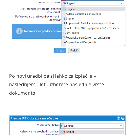
Po novi uredbi pa si lahko za izplačila v
naslednjemu letu izberete naslednje vrste
dokumenta: